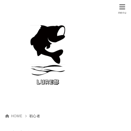
HOME
初心者