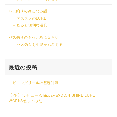
バス釣りの為になる話
オススメのLURE
あると便利な道具
バス釣りのもっと為になる話
バス釣りを生態から考える
最近の投稿
スピニングリールの基礎知識
【PR】(レビュー)ChippawaXDD/NISHINE LURE
WORKS使ってみた！！