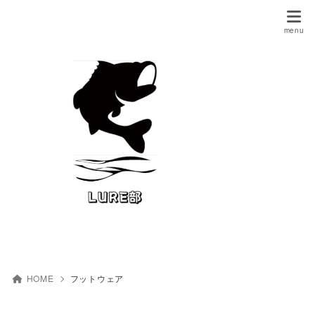
HOME
フットウェア