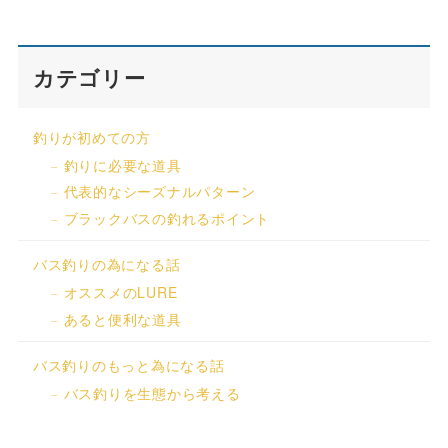
カテゴリー
釣りが初めての方
釣りに必要な道具
代表的なシーズナルパターン
ブラックバスの釣れるポイント
バス釣りの為になる話
オススメのLURE
あると便利な道具
バス釣りのもっと為になる話
バス釣りを生態から考える