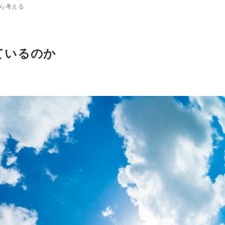
ら考える
ているのか