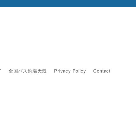
T
全国バス釣場天気
Privacy Policy
Contact