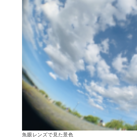
魚眼レンズで見た景色