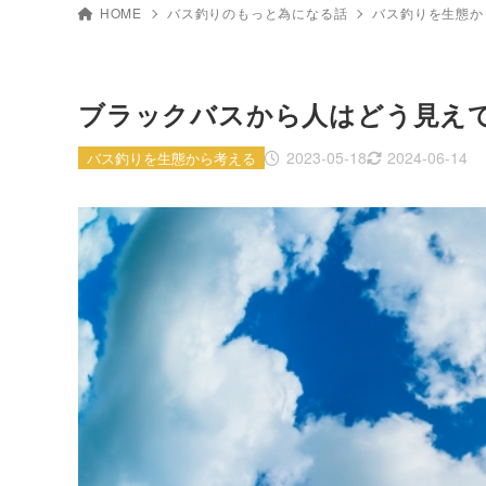
HOME
バス釣りのもっと為になる話
バス釣りを生態か
ブラックバスから人はどう見え
2023-05-18
2024-06-14
バス釣りを生態から考える