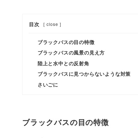
目次
[
close
]
ブラックバスの目の特徴
ブラックバスの風景の見え方
陸上と水中との反射角
ブラックバスに見つからないような対策
さいごに
ブラックバスの目の特徴