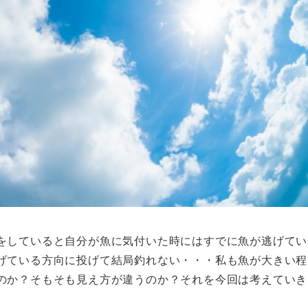
をしていると自分が魚に気付いた時にはすでに魚が逃げてい
げている方向に投げて結局釣れない・・・私も魚が大きい程
のか？そもそも見え方が違うのか？それを今回は考えていき