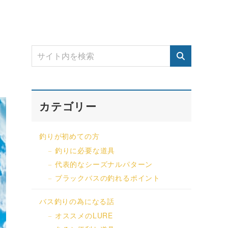
カテゴリー
釣りが初めての方
釣りに必要な道具
代表的なシーズナルパターン
ブラックバスの釣れるポイント
バス釣りの為になる話
オススメのLURE