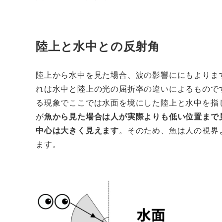
陸上と水中との反射角
陸上から水中を見た場合、波の影響ににもよりま
れは水中と陸上の光の屈折率の違いによるもので
る現象でここでは水面を境にした陸上と水中を指
が
魚から見た場合は人が実際よりも低い位置まで
中心は大きく見えます
。そのため、魚は人の視界
ます。