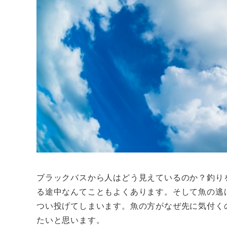
ブラックバスから人はどう見えているのか？釣り
る途中なんてこともよくあります。そして魚の逃
つい投げてしまいます。魚の方がなぜ先に気付く
たいと思います。