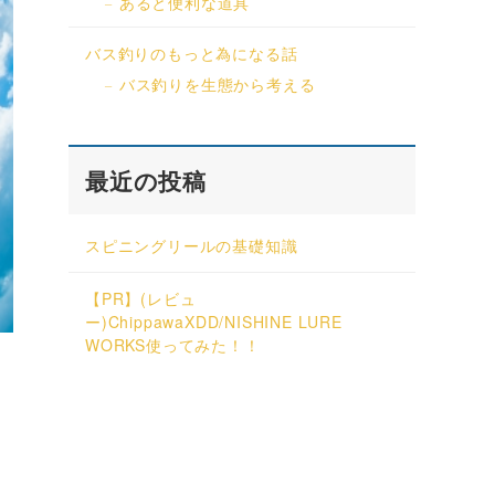
あると便利な道具
バス釣りのもっと為になる話
バス釣りを生態から考える
最近の投稿
スピニングリールの基礎知識
【PR】(レビュ
ー)ChippawaXDD/NISHINE LURE
WORKS使ってみた！！